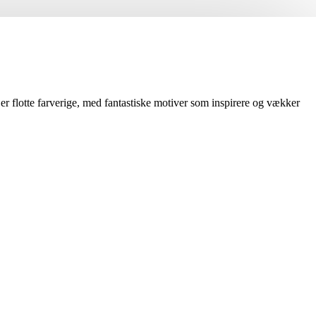
 er flotte farverige, med fantastiske motiver som inspirere og vækker