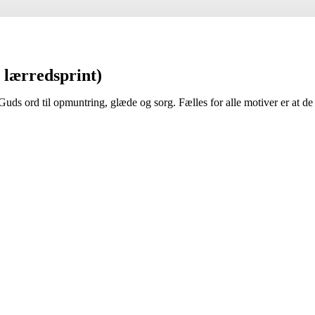
 lærredsprint)
Guds ord til opmuntring, glæde og sorg. Fælles for alle motiver er at de