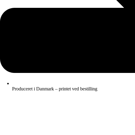
Produceret i Danmark – printet ved bestilling