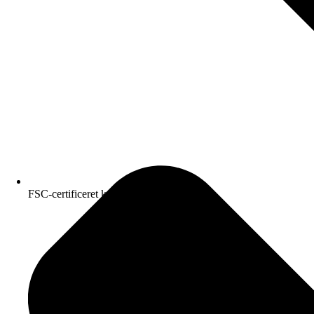
FSC-certificeret kvalitetspapir