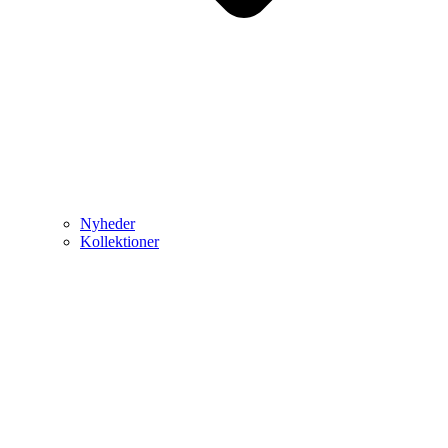
Nyheder
Kollektioner