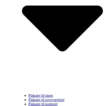
Plakater til stuen
Plakater til soveværelset
Plakater til kontoret