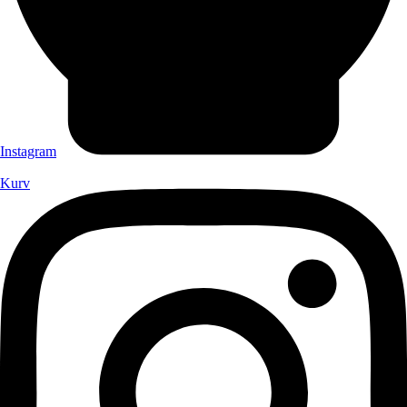
Instagram
Kurv