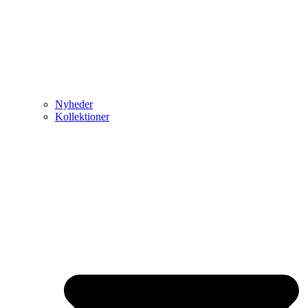
Nyheder
Kollektioner