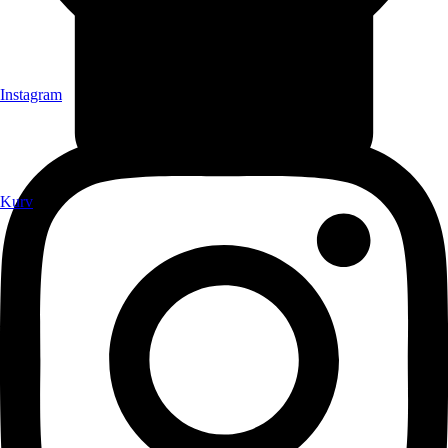
Instagram
Kurv