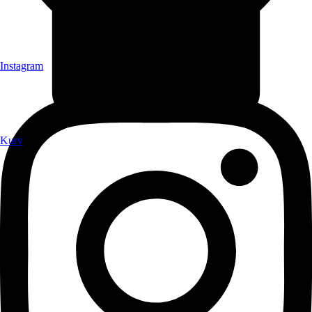
Instagram
Kurv