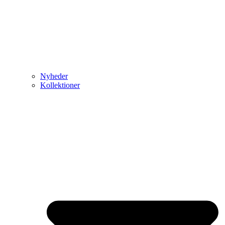
Nyheder
Kollektioner