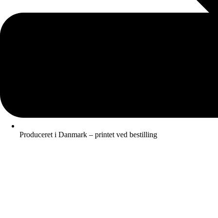
Produceret i Danmark – printet ved bestilling