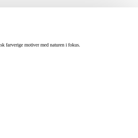
isk farverige motiver med naturen i fokus.