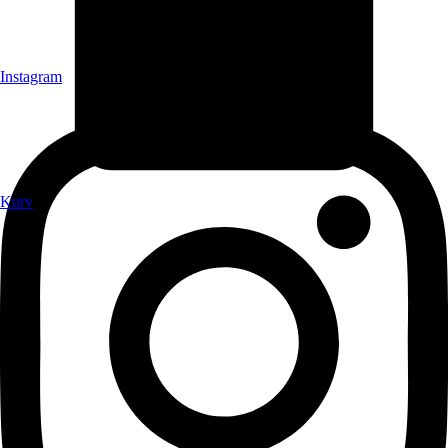
Instagram
Kurv