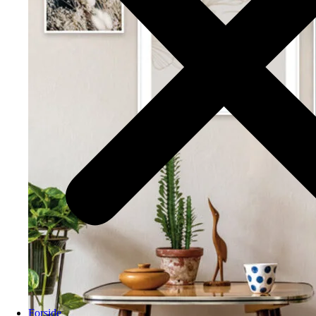
Forside