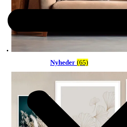
Nyheder
(65)