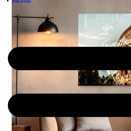
Min konto