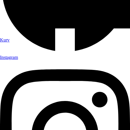
Kurv
Instagram