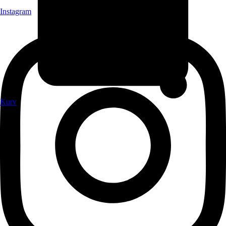
Instagram
Kurv