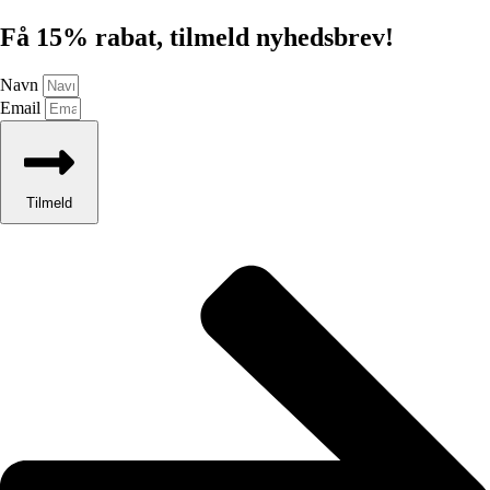
Få 15% rabat, tilmeld nyhedsbrev!
Navn
Email
Tilmeld