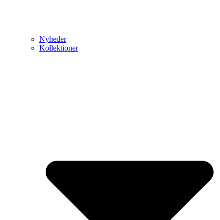
Nyheder
Kollektioner