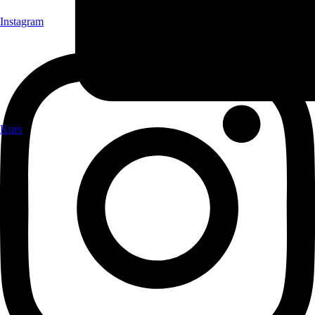
Instagram
Kurv