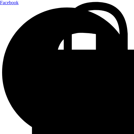
Facebook