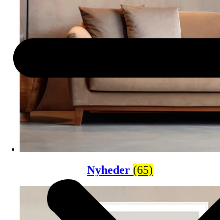
Nyheder
(65)