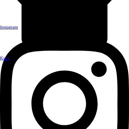
Instagram
Kurv