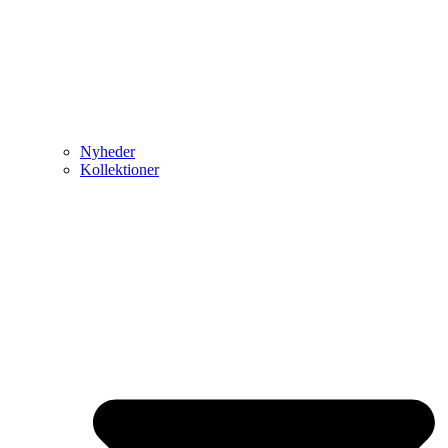
Nyheder
Kollektioner