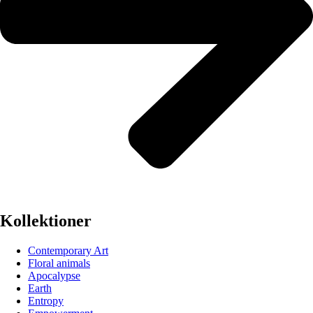
Kollektioner
Contemporary Art
Floral animals
Apocalypse
Earth
Entropy