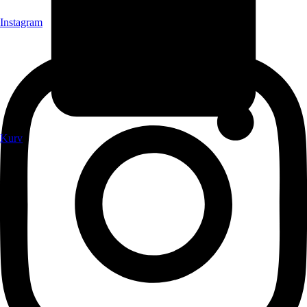
Instagram
Kurv