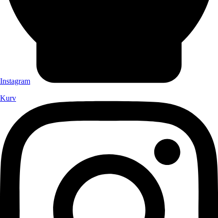
Instagram
Kurv