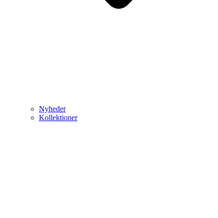
Nyheder
Kollektioner