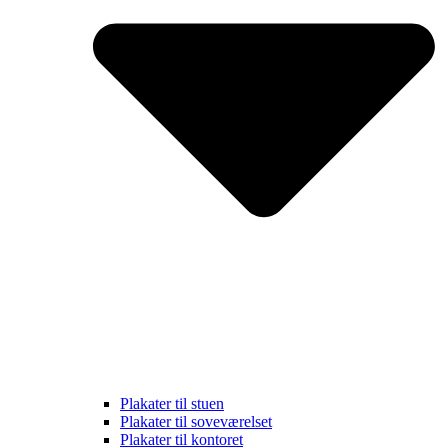
Plakater til stuen
Plakater til soveværelset
Plakater til kontoret