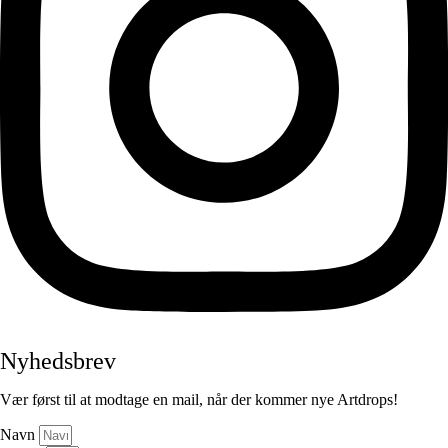
Nyhedsbrev
Vær først til at modtage en mail, når der kommer nye Artdrops!
Navn