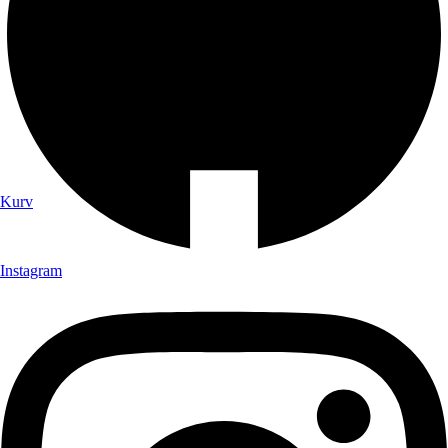
Kurv
Instagram