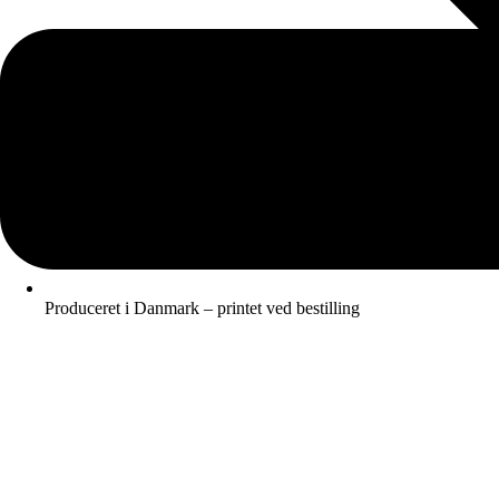
Produceret i Danmark – printet ved bestilling