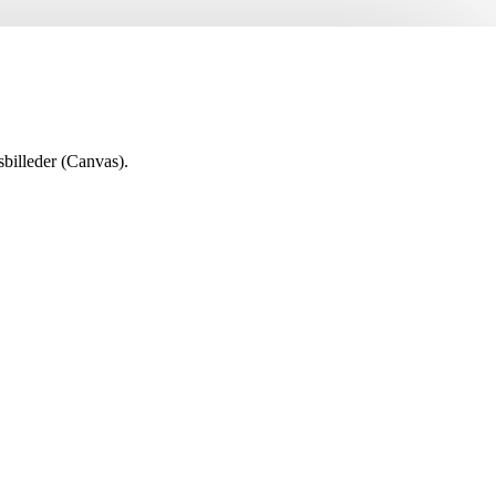
sbilleder (Canvas).