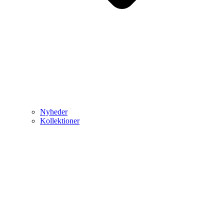
Nyheder
Kollektioner