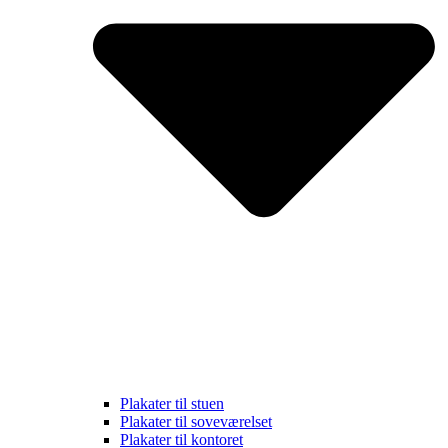
Plakater til stuen
Plakater til soveværelset
Plakater til kontoret