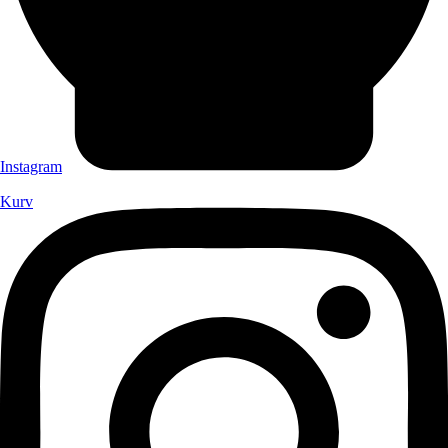
Instagram
Kurv