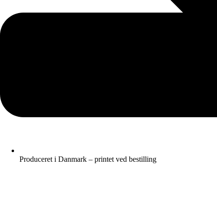
Produceret i Danmark – printet ved bestilling