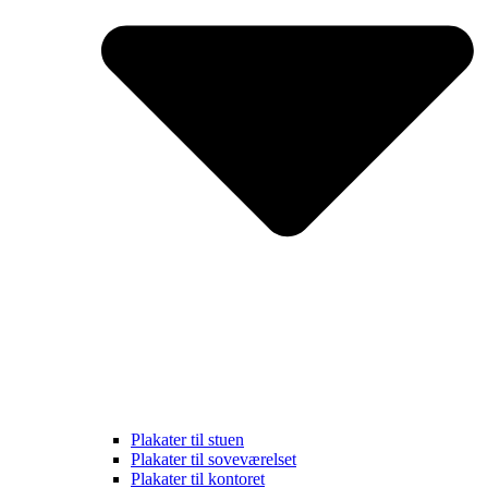
Plakater til stuen
Plakater til soveværelset
Plakater til kontoret