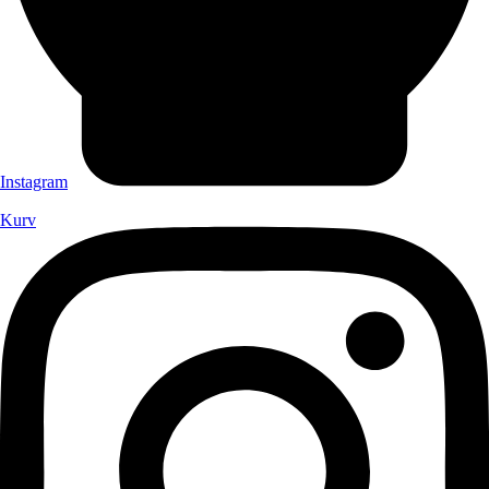
Instagram
Kurv