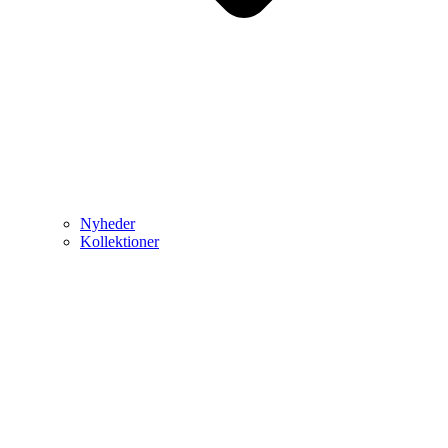
Nyheder
Kollektioner