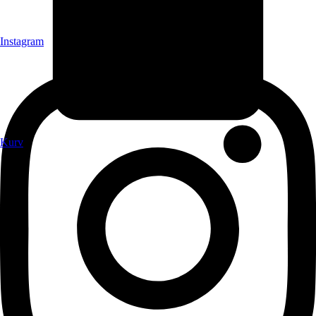
Instagram
Kurv