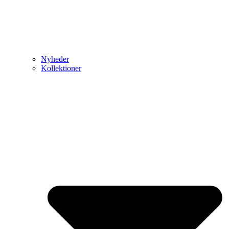
Nyheder
Kollektioner