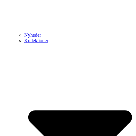
Nyheder
Kollektioner