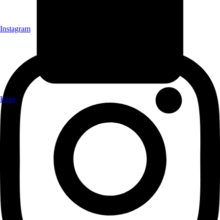
Instagram
Kurv