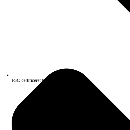
FSC-certificeret kvalitetspapir