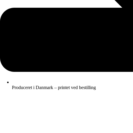
Produceret i Danmark – printet ved bestilling