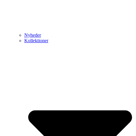
Nyheder
Kollektioner