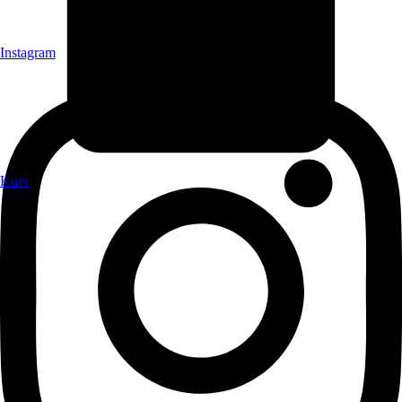
Instagram
Kurv