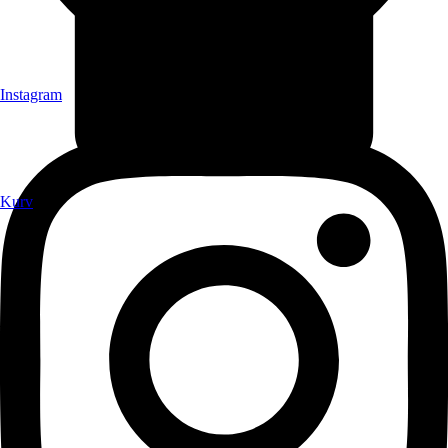
Instagram
Kurv