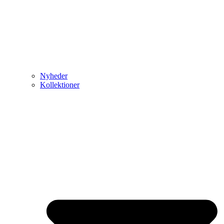
Nyheder
Kollektioner