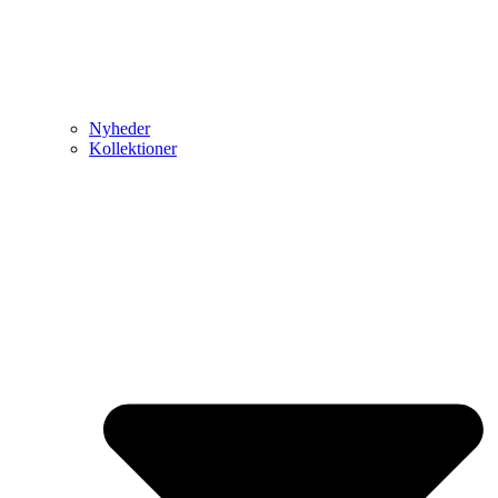
Nyheder
Kollektioner