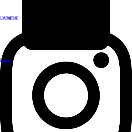
Instagram
Kurv