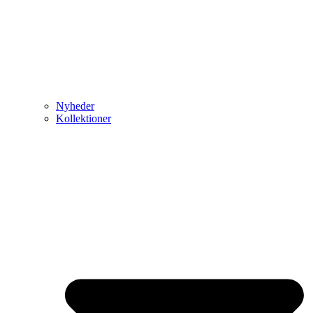
Nyheder
Kollektioner