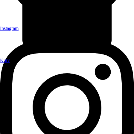
Instagram
Kurv