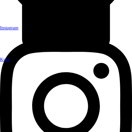
Instagram
Kurv