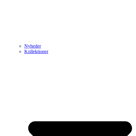
Nyheder
Kollektioner