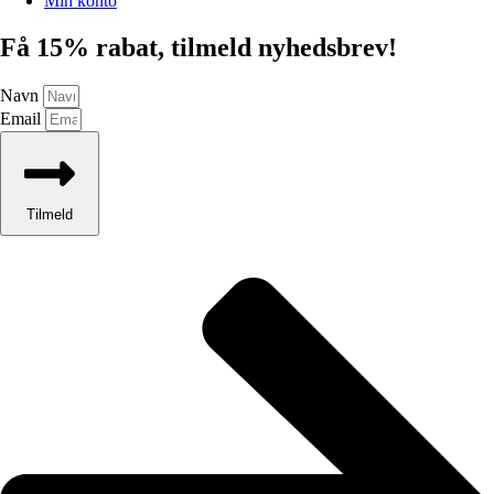
Min konto
Få 15% rabat, tilmeld nyhedsbrev!
Navn
Email
Tilmeld