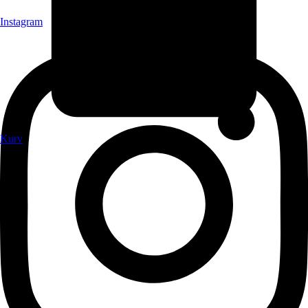
Instagram
Kurv