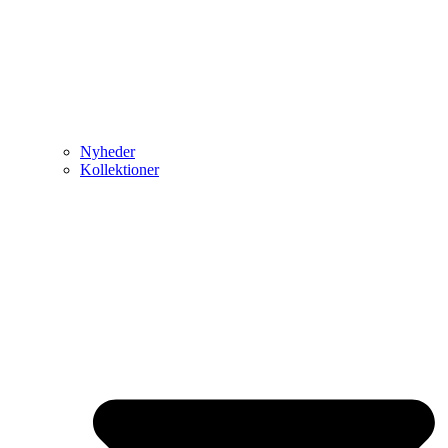
Nyheder
Kollektioner