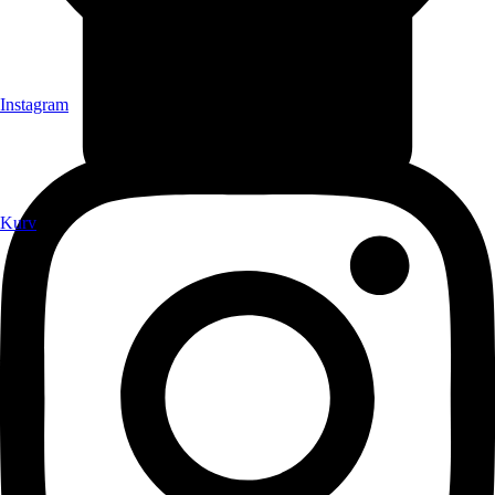
Instagram
Kurv