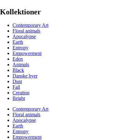
Kollektioner
Contemporary Art
Floral animals
Apocalypse
Earth
Entropy
Empowerment
Eden
Animals
Black
Danske byer
Dust
Fall
Creation
Bright
Contemporary Art
Floral animals
Apocalypse
Earth
Entropy
Empowerment