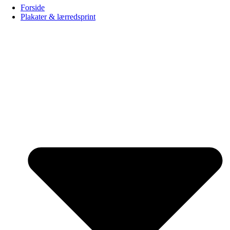
Forside
Plakater & lærredsprint