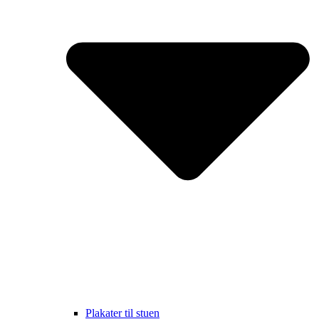
Plakater til stuen