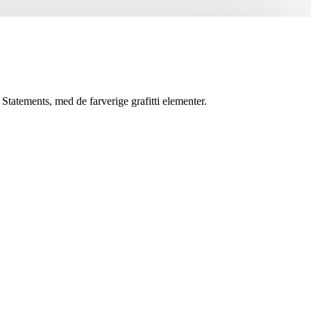
 Statements, med de farverige grafitti elementer.