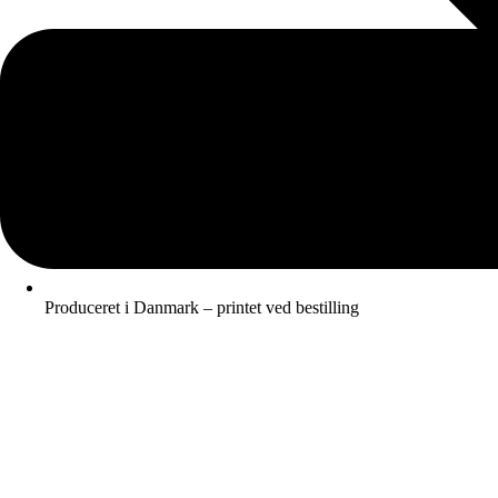
Produceret i Danmark – printet ved bestilling