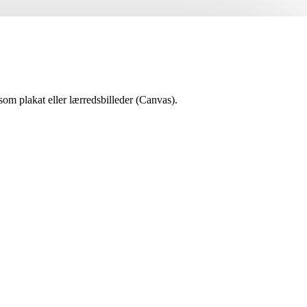
 som plakat eller lærredsbilleder (Canvas).