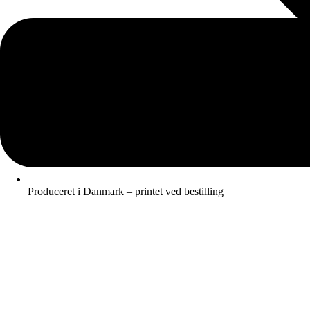
Produceret i Danmark – printet ved bestilling