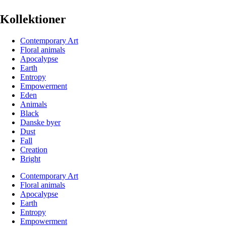
Kollektioner
Contemporary Art
Floral animals
Apocalypse
Earth
Entropy
Empowerment
Eden
Animals
Black
Danske byer
Dust
Fall
Creation
Bright
Contemporary Art
Floral animals
Apocalypse
Earth
Entropy
Empowerment