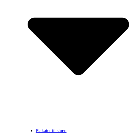
Plakater til stuen