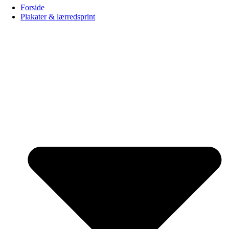
Forside
Plakater & lærredsprint