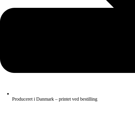
Produceret i Danmark – printet ved bestilling