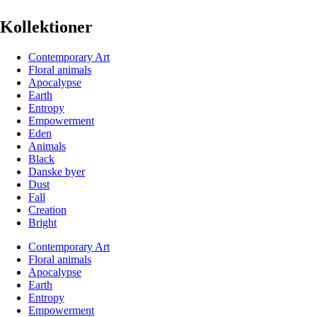
Kollektioner
Contemporary Art
Floral animals
Apocalypse
Earth
Entropy
Empowerment
Eden
Animals
Black
Danske byer
Dust
Fall
Creation
Bright
Contemporary Art
Floral animals
Apocalypse
Earth
Entropy
Empowerment