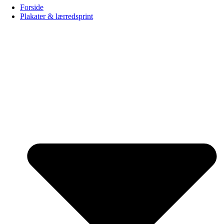
Forside
Plakater & lærredsprint