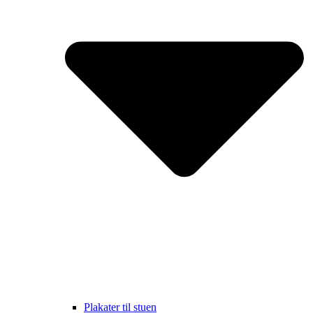
Plakater til stuen