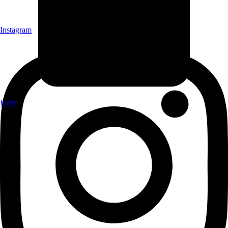
Instagram
Kurv