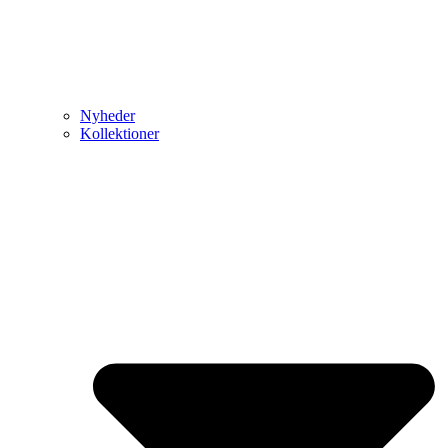
Nyheder
Kollektioner