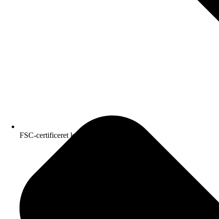
FSC-certificeret kvalitetspapir