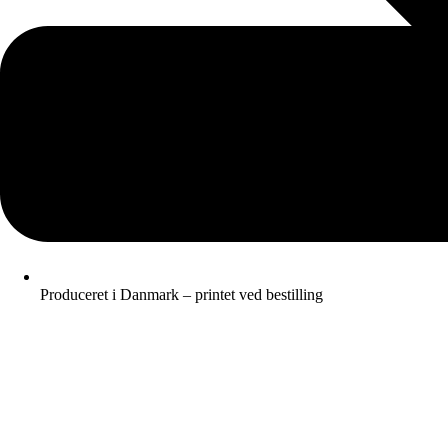
Produceret i Danmark – printet ved bestilling