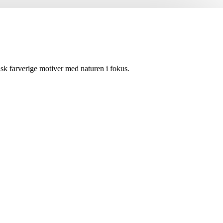
isk farverige motiver med naturen i fokus.