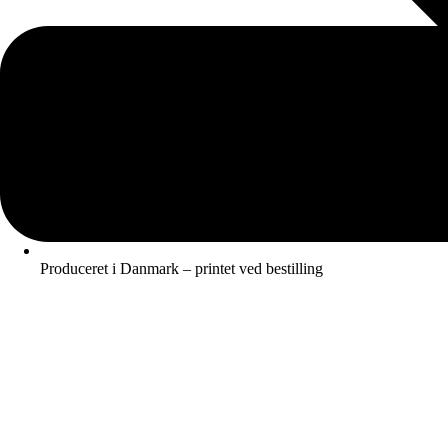
Produceret i Danmark – printet ved bestilling