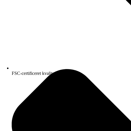
FSC-certificeret kvalitetspapir