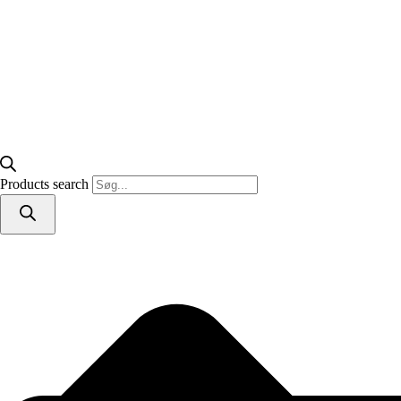
Products search