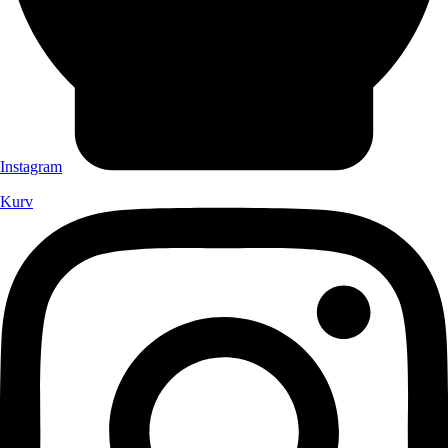
Instagram
Kurv