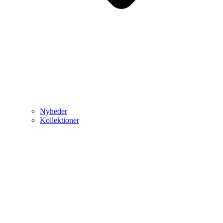
Nyheder
Kollektioner