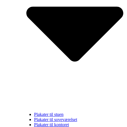
Plakater til stuen
Plakater til soveværelset
Plakater til kontoret