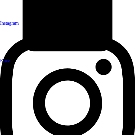
Instagram
Kurv