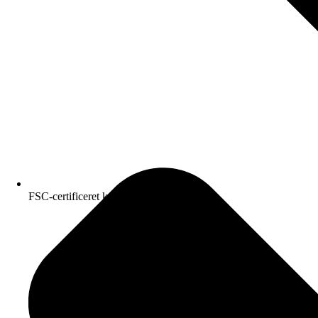
FSC-certificeret kvalitetspapir