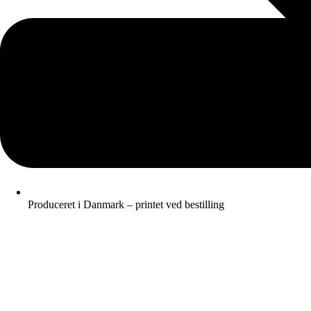
Produceret i Danmark – printet ved bestilling