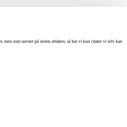
r, men som navnet på serien afslører, så har vi kun citater vi selv kan