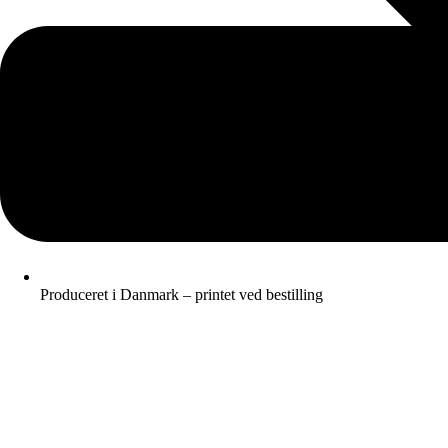
Produceret i Danmark – printet ved bestilling