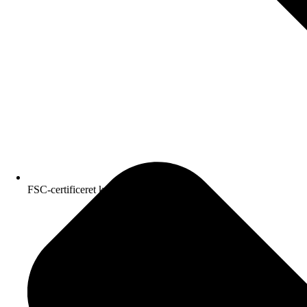
FSC-certificeret kvalitetspapir