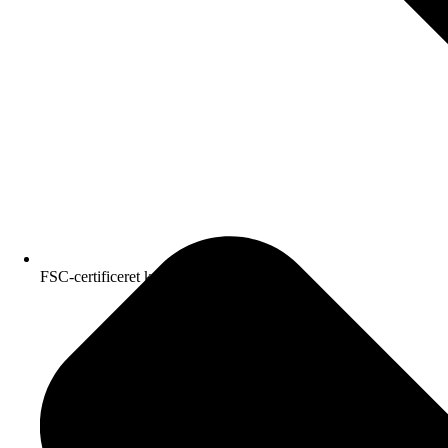
FSC-certificeret kvalitetspapir