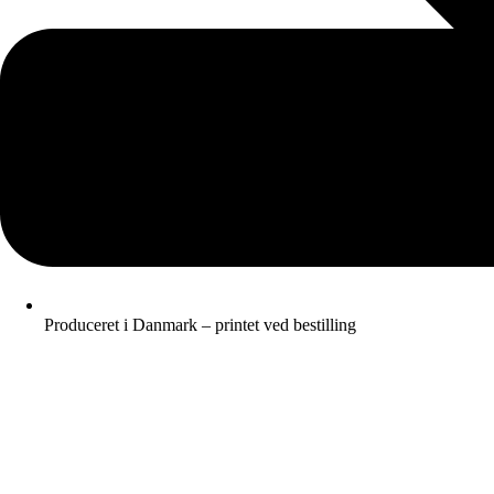
Produceret i Danmark – printet ved bestilling