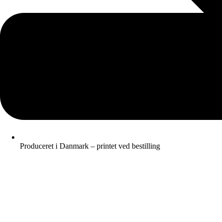
Produceret i Danmark – printet ved bestilling