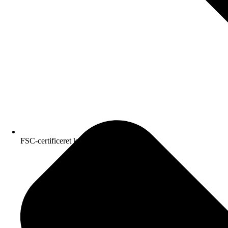
FSC-certificeret kvalitetspapir