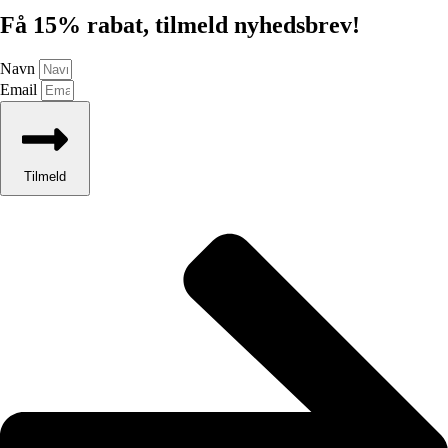
Få 15% rabat, tilmeld nyhedsbrev!
Navn
Email
Tilmeld