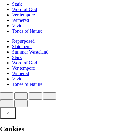
Stark
Word of God
Ver tempore
Withered
Vivid
Tones of Nature
Repurposed
Statements
Summer Wasteland
Stark
Word of God
Ver tempore
Withered
Vivid
Tones of Nature
×
Cookies