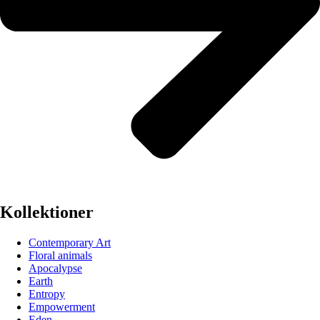
Kollektioner
Contemporary Art
Floral animals
Apocalypse
Earth
Entropy
Empowerment
Eden