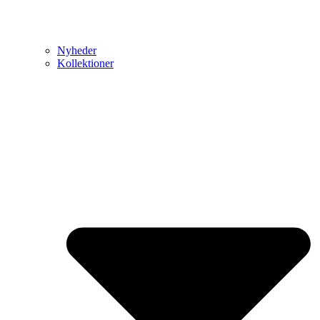
Nyheder
Kollektioner