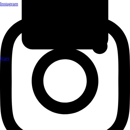
Instagram
Kurv