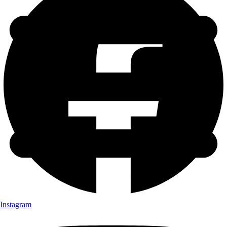
Instagram