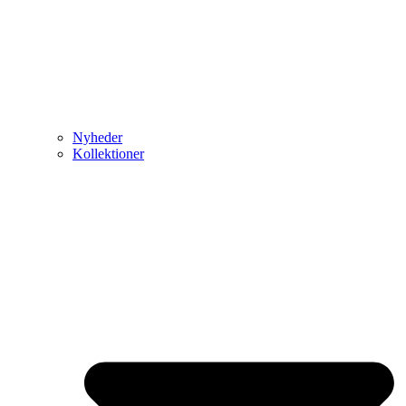
Nyheder
Kollektioner