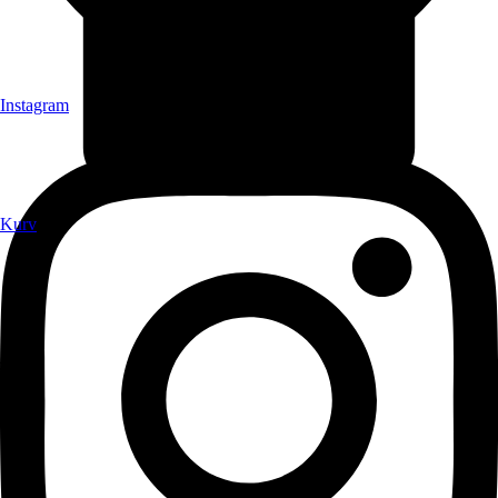
Instagram
Kurv