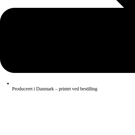
Produceret i Danmark – printet ved bestilling