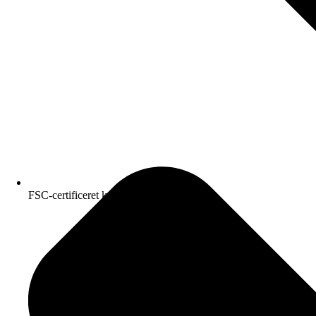
FSC-certificeret kvalitetspapir