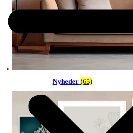
Nyheder
(65)