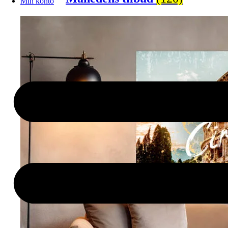
Min konto