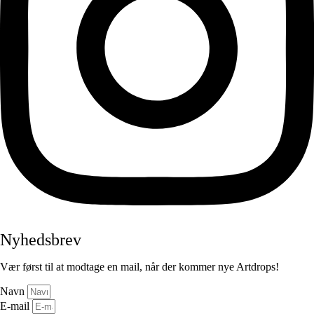
Nyhedsbrev
Vær først til at modtage en mail, når der kommer nye Artdrops!
Navn
E-mail