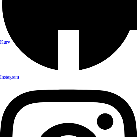
Kurv
Instagram