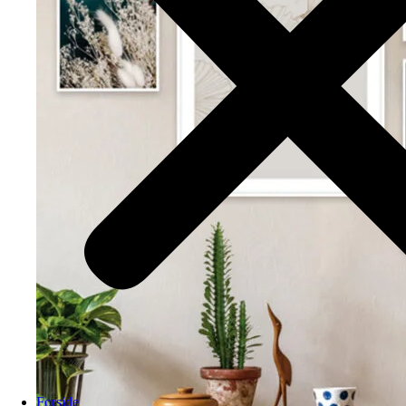
Forside