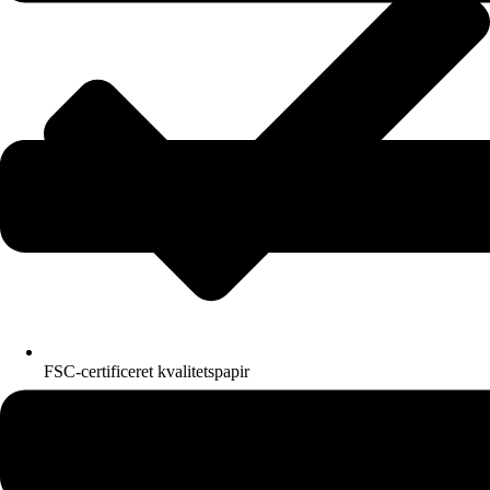
FSC-certificeret kvalitetspapir