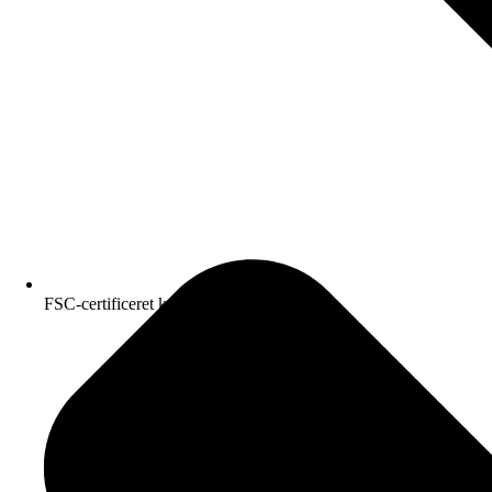
FSC-certificeret kvalitetspapir