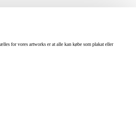
lles for vores artworks er at alle kan købe som plakat eller