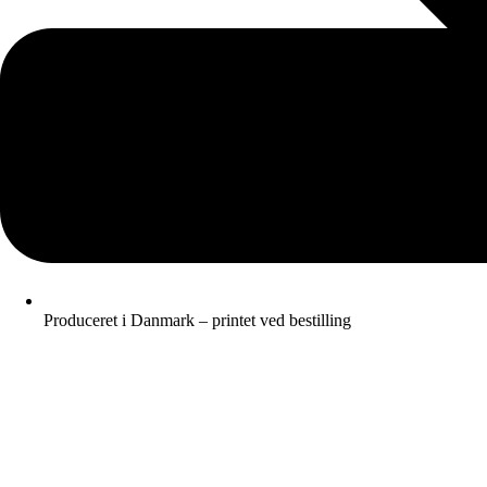
Produceret i Danmark – printet ved bestilling