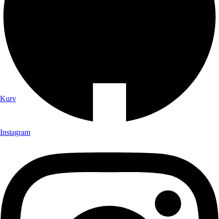
Kurv
Instagram