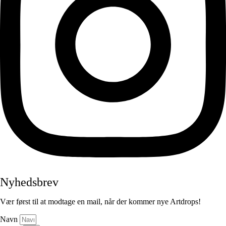
Nyhedsbrev
Vær først til at modtage en mail, når der kommer nye Artdrops!
Navn