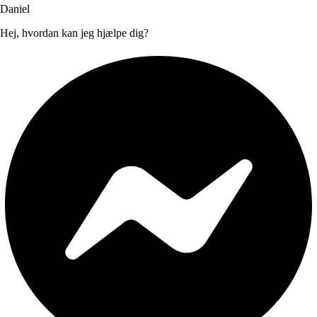
Daniel
Hej, hvordan kan jeg hjælpe dig?