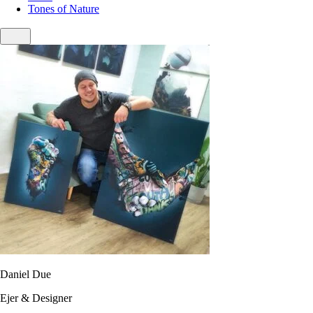
Tones of Nature
Daniel Due
Ejer & Designer