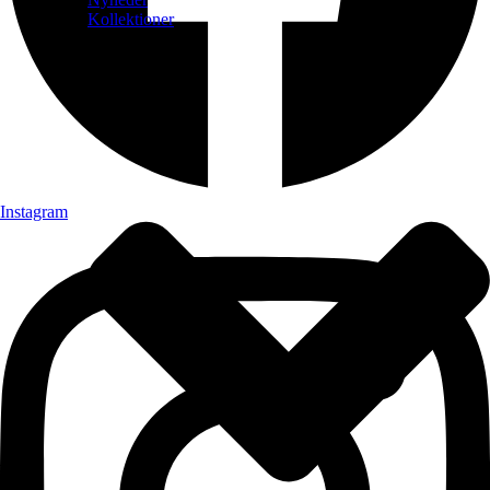
Kollektioner
Instagram